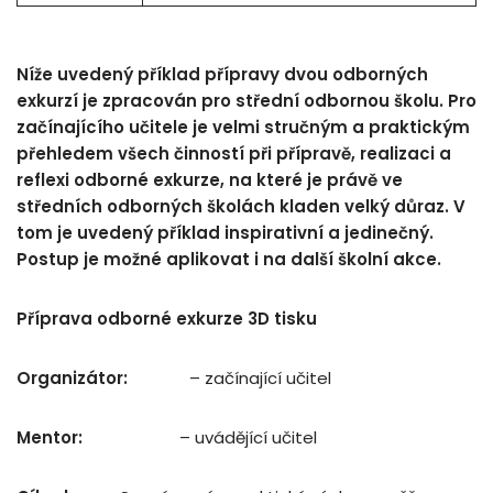
Níže uvedený příklad přípravy dvou odborných
exkurzí je zpracován pro střední odbornou školu. Pro
začínajícího učitele je velmi stručným a praktickým
přehledem všech činností při přípravě, realizaci a
reflexi odborné exkurze, na které je právě ve
středních odborných školách kladen velký důraz. V
tom je uvedený příklad inspirativní a jedinečný.
Postup je možné aplikovat i na další školní akce.
Příprava odborné exkurze 3D tisku
Organizátor:
– začínající učitel
Mentor:
– uvádějící učitel