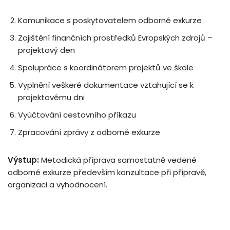
Komunikace s poskytovatelem odborné exkurze
Zajištění finančních prostředků Evropských zdrojů –
projektový den
Spolupráce s koordinátorem projektů ve škole
Vyplnění veškeré dokumentace vztahující se k
projektovému dni
Vyúčtování cestovního příkazu
Zpracování zprávy z odborné exkurze
Výstup:
Metodická příprava samostatně vedené
odborné exkurze především konzultace při přípravě,
organizaci a vyhodnocení.